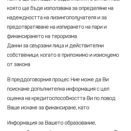
която ще бъде използвана за определяне на
надеждността на лизингополучателя и за
предотвратяване на изпирането на пари и
финансирането на тероризма.
Данни за свързани лица и действителни
собственици, когато е приложимо и изискуемо
от закона.
В преддоговорния процес Ние може да Ви
поискаме допълнителна информация с цел
оценка на кредитоспособността Ви по повод
Ваше искане за финансиране, като:
Информация за Вашето образование,