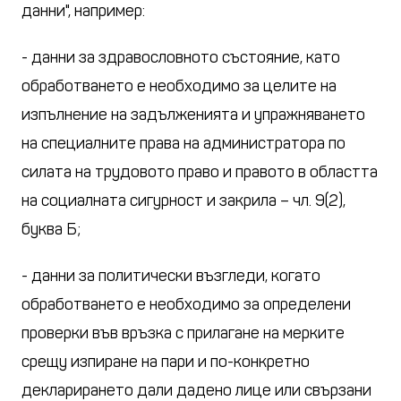
данни", например:
- данни за здравословното състояние, като
обработването е необходимо за целите на
изпълнение на задълженията и упражняването
на специалните права на администратора по
силата на трудовото право и правото в областта
на социалната сигурност и закрила – чл. 9(2),
буква Б;
- данни за политически възгледи, когато
обработването е необходимо за определени
проверки във връзка с прилагане на мерките
срещу изпиране на пари и по-конкретно
декларирането дали дадено лице или свързани