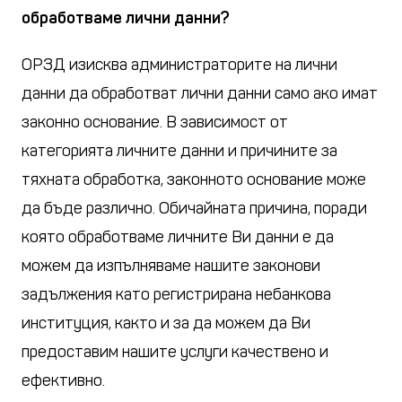
обработваме лични данни?
ОРЗД изисква администраторите на лични
данни да обработват лични данни само ако имат
законно основание. В зависимост от
категорията личните данни и причините за
тяхната обработка, законното основание може
да бъде различно. Обичайната причина, поради
която обработваме личните Ви данни е да
можем да изпълняваме нашите законови
задължения като регистрирана небанкова
институция, както и за да можем да Ви
предоставим нашите услуги качествено и
ефективно.