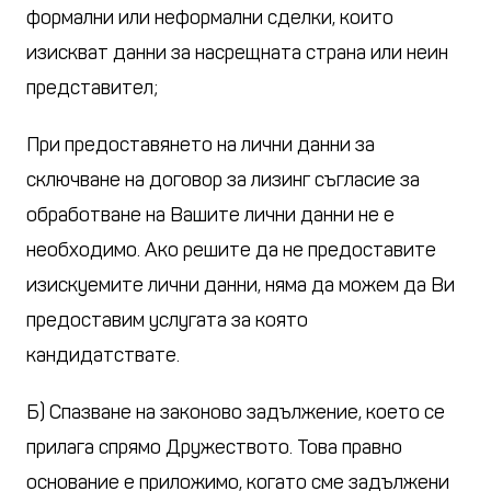
формални или неформални сделки, които
изискват данни за насрещната страна или неин
представител;
При предоставянето на лични данни за
сключване на договор за лизинг съгласие за
обработване на Вашите лични данни не е
необходимо. Ако решите да не предоставите
изискуемите лични данни, няма да можем да Ви
предоставим услугата за която
кандидатствате.
Б) Спазване на законово задължение, което се
прилага спрямо Дружеството. Това правно
основание е приложимо, когато сме задължени