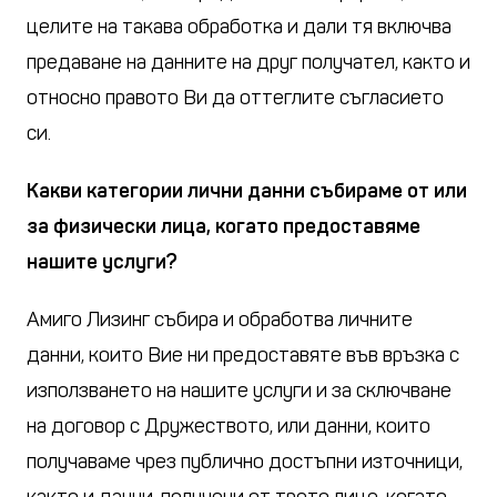
целите на такава обработка и дали тя включва
предаване на данните на друг получател, както и
относно правото Ви да оттеглите съгласието
си.
Какви категории лични данни събираме от или
за физически лица, когато предоставяме
нашите услуги?
Амиго Лизинг събира и обработва личните
данни, които Вие ни предоставяте във връзка с
използването на нашите услуги и за сключване
на договор с Дружеството, или данни, които
получаваме чрез публично достъпни източници,