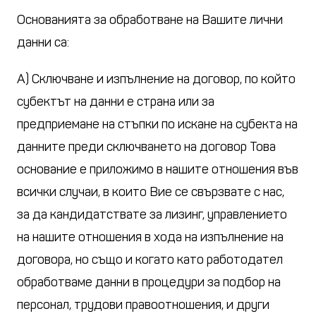
Основанията за обработване на Вашите лични
данни са:
А) Сключване и изпълнение на договор, по който
субектът на данни е страна или за
предприемане на стъпки по искане на субекта на
данните преди сключването на договор Това
основание е приложимо в нашите отношения във
всички случаи, в които Вие се свързвате с нас,
за да кандидатствате за лизинг, управлението
на нашите отношения в хода на изпълнение на
договора, но също и когато като работодател
обработваме данни в процедури за подбор на
персонал, трудови правоотношения, и други