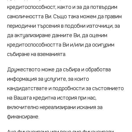
кредитоспособност, както и за да потвърдим
самоличността Ви. Също така можем да правим
периодични търсения в подобни източници, за
да актуализираме данните Ви, да оценим
кредитоспособността Ви и/или да осигурим
събиране на вземанията.
Дружеството може да събира и обработва
информация за услугите, за които
кандидатствате и подробности за състоянието
на Вашата кредитна история при нас,
включително нереализирани искания за
финансиране.