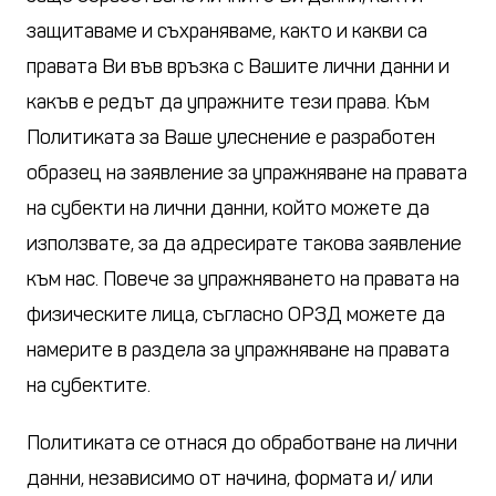
защитаваме и съхраняваме, както и какви са
правата Ви във връзка с Вашите лични данни и
какъв е редът да упражните тези права. Към
Политиката за Ваше улеснение е разработен
образец на заявление за упражняване на правата
на субекти на лични данни, който можете да
използвате, за да адресирате такова заявление
към нас. Повече за упражняването на правата на
физическите лица, съгласно ОРЗД можете да
намерите в раздела за упражняване на правата
на субектите.
Политиката се отнася до обработване на лични
данни, независимо от начина, формата и/ или